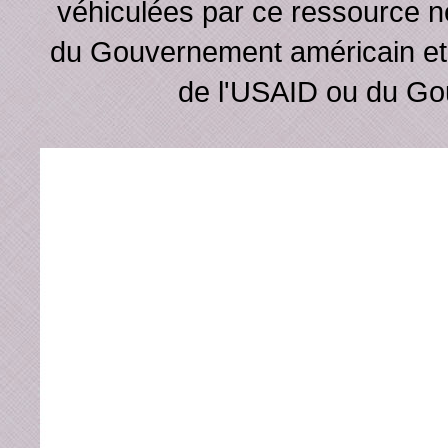
véhiculées par ce ressource ne
du Gouvernement américain et n
de l'USAID ou du Go