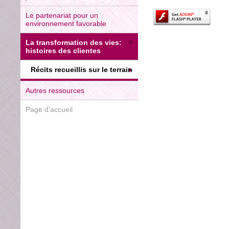
Le partenariat pour un
environnement favorable
La transformation des vies:
histoires des clientes
Récits recueillis sur le terrain
Autres ressources
Page d'accueil