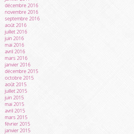
décembre 2016
novembre 2016
septembre 2016
août 2016
juillet 2016
juin 2016
mai 2016
avril 2016
mars 2016
janvier 2016
décembre 2015
octobre 2015
août 2015
juillet 2015
juin 2015
mai 2015
avril 2015
mars 2015
février 2015
janvier 2015