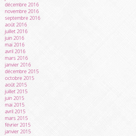
décembre 2016
novembre 2016
septembre 2016
août 2016
juillet 2016
juin 2016
mai 2016
avril 2016
mars 2016
janvier 2016
décembre 2015
octobre 2015
août 2015
juillet 2015
juin 2015
mai 2015
avril 2015
mars 2015
février 2015
janvier 2015