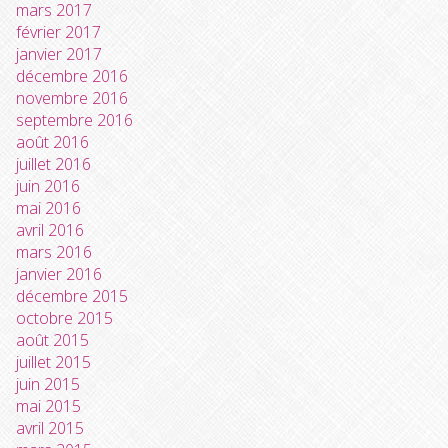
mars 2017
février 2017
janvier 2017
décembre 2016
novembre 2016
septembre 2016
août 2016
juillet 2016
juin 2016
mai 2016
avril 2016
mars 2016
janvier 2016
décembre 2015
octobre 2015
août 2015
juillet 2015
juin 2015
mai 2015
avril 2015